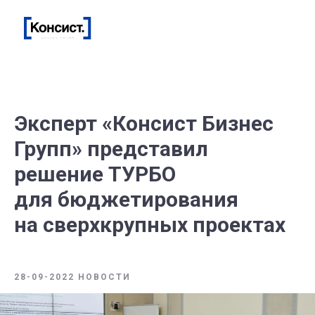
Эксперт «Консист Бизнес
Групп» представил
решение ТУРБО
для бюджетирования
на сверхкрупных проектах
28-09-2022 НОВОСТИ