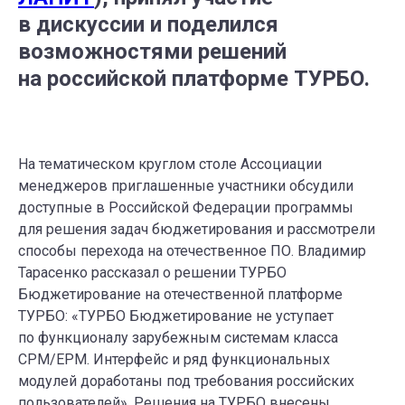
в дискуссии и поделился
возможностями решений
на российской платформе ТУРБО.
На тематическом круглом столе Ассоциации
менеджеров приглашенные участники обсудили
доступные в Российской Федерации программы
для решения задач бюджетирования и рассмотрели
способы перехода на отечественное ПО. Владимир
Тарасенко рассказал о решении ТУРБО
Бюджетирование на отечественной платформе
ТУРБО: «ТУРБО Бюджетирование не уступает
по функционалу зарубежным системам класса
CPM/EPM. Интерфейс и ряд функциональных
модулей доработаны под требования российских
пользователей». Решения на ТУРБО внесены