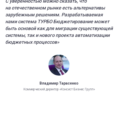
С уверенностью можно сказать, что
на отечественном рынке есть альтернативы
зарубежным решениям. Разрабатываемая
нами система ТУРБО Бюджетирование может
быть основой как для миграции существующей
системы, так и нового проекта автоматизации
бюджетных процессов»
Владимир Тарасенко
Коммерческий директор «Консист Бизнес Групп»