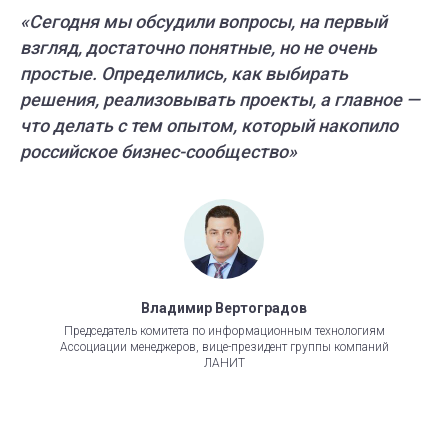
«Сегодня мы обсудили вопросы, на первый
взгляд, достаточно понятные, но не очень
простые. Определились, как выбирать
решения, реализовывать проекты, а главное —
что делать с тем опытом, который накопило
российское бизнес-сообщество»
Владимир Вертоградов
Председатель комитета по информационным технологиям
Ассоциации менеджеров, вице-президент группы компаний
ЛАНИТ