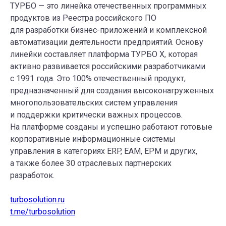
ТУРБО — это линейка отечественных программных
продуктов из Реестра российского ПО
для разработки бизнес-приложений и комплексной
автоматизации деятельности предприятий. Основу
линейки составляет платформа ТУРБО Х, которая
активно развивается российскими разработчиками
с 1991 года. Это 100% отечественный продукт,
предназначенный для создания высоконагруженных
многопользовательских систем управления
и поддержки критически важных процессов.
На платформе созданы и успешно работают готовые
корпоративные информационные системы
управления в категориях ERP, EAM, EPM и других,
а также более 30 отраслевых партнерских
разработок.
turbosolution.ru
t.me/turbosolution