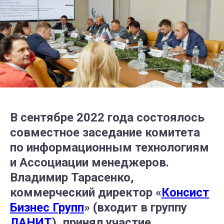
В сентябре 2022 года состоялось
совместное заседание комитета
по информационным технологиям
и Ассоциации менеджеров.
Владимир Тарасенко,
коммерческий директор «
Консист
Бизнес Групп
» (входит в группу
ЛАНИТ
), принял участие