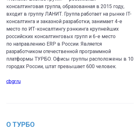
консалтинговая группа, образованная в 2015 году,
входит в группу ЛАНИТ. Группа работает на рынке IT-
консалтинга и заказной разработки, занимает 4-е
место по ИТ-консалтингу рэнкинга крупнейших
российских консалтинговых групп и 6-е место
по направлению ERP в России. Является
разработчиком отечественной программной
платформы ТУРБО. Офисы группы расположены в 10
городах России, штат превышает 600 человек.
cbgr.ru
О ТУРБО