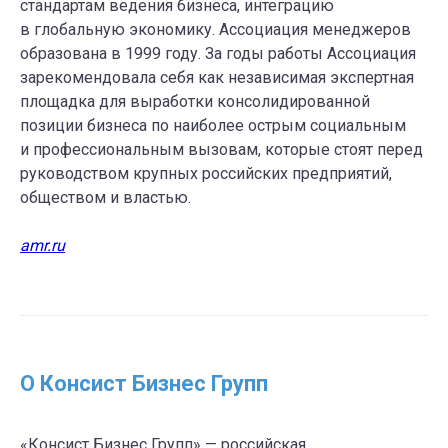
стандартам ведения бизнеса, интеграцию
в глобальную экономику. Ассоциация менеджеров
образована в 1999 году. За годы работы Ассоциация
зарекомендовала себя как независимая экспертная
площадка для выработки консолидированной
позиции бизнеса по наиболее острым социальным
и профессиональным вызовам, которые стоят перед
руководством крупных российских предприятий,
обществом и властью.
amr.ru
О Консист Бизнес Групп
«Консист Бизнес Групп» — российская