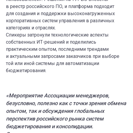
в реестр российского ПО, и платформа подходит
для создания и поддержки высоконагруженных
корпоративных систем управления в различных
категориях и отраслях.
Спикеры затронули технологические аспекты
собственных ИТ-решений и поделились
практическим опытом, последними трендами
и актуальными запросами заказчиков при выборе
той или иной системы для автоматизации
бюджетирования.
«Мероприятие Ассоциации менеджеров,
безусловно, полезно как с точки зрения обмена
опытом, так и обсуждения глобальных
перспектив российского рынка систем
бюджетирования и консолидации.