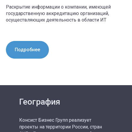
Раскрытие информации о компании, имеющей
государственную аккредитацию организаций,
осуществляющих деятельность в области ИТ
Подробнее
География
Консист Бизнес Групп реализует
проекты на территории России, стран