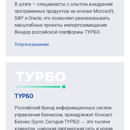
В штате — специалисты с опытом внедрения
программных продуктов на основе Microsoft,
SAP и Oracle, что позволяет реализовывать
масштабные проекты импортозамещения.
Вендор российской платформы ТУРБО
Услуги и решения
ТУРБО
Российский бренд информационных систем
управления бизнесом, принадлежит Консист
Бизнес Групп. Сегодня ТУРБО ― это тысячи
клиентов, широкая партнерская сеть и новая