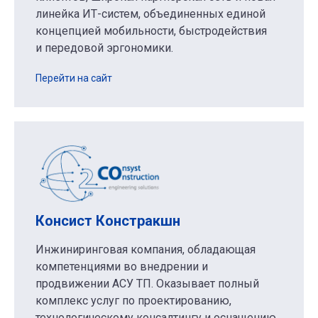
линейка ИТ-систем, объединенных единой
концепцией мобильности, быстродействия
и передовой эргономики.
Перейти на сайт
Консист Констракшн
Инжиниринговая компания, обладающая
компетенциями во внедрении и
продвижении АСУ ТП. Оказывает полный
комплекс услуг по проектированию,
технологическому консалтингу и оснащению